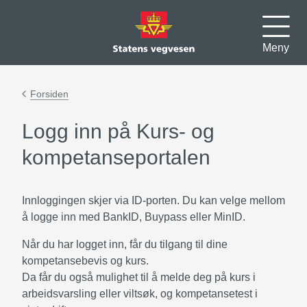
Meny
Forsiden
Logg inn på Kurs- og
kompetanseportalen
Innloggingen skjer via ID-porten. Du kan velge mellom
å logge inn med BankID, Buypass eller MinID.
Når du har logget inn, får du tilgang til dine
kompetansebevis og kurs.
Da får du også mulighet til å melde deg på kurs i
arbeidsvarsling eller viltsøk, og kompetansetest i