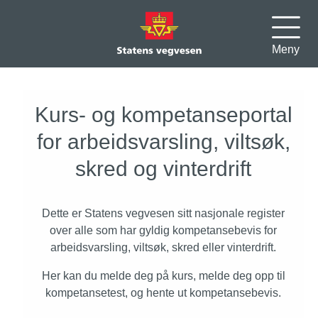
Meny
Kurs- og kompetanseportal
for arbeidsvarsling, viltsøk,
skred og vinterdrift
Dette er Statens vegvesen sitt nasjonale register
over alle som har gyldig kompetansebevis for
arbeidsvarsling, viltsøk, skred eller vinterdrift.
Her kan du melde deg på kurs, melde deg opp til
kompetansetest, og hente ut kompetansebevis.