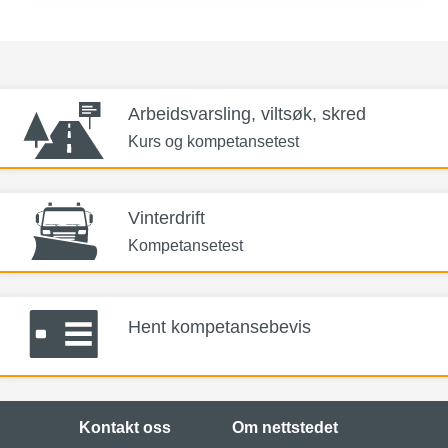
Arbeidsvarsling, viltsøk, skred
Kurs og kompetansetest
Vinterdrift
Kompetansetest
Hent kompetansebevis
Kontakt oss
Om nettstedet